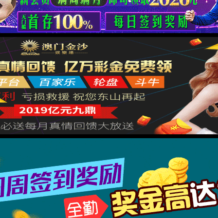
XML 地图