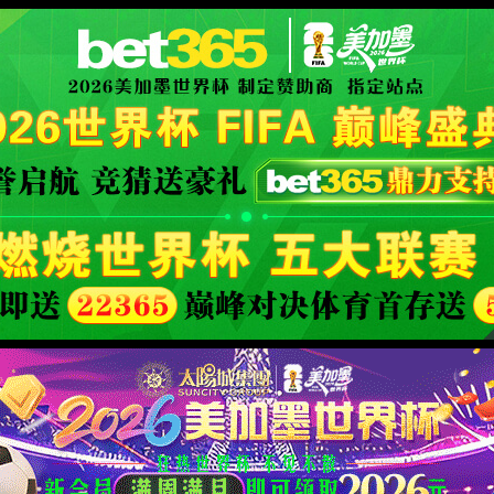
|金字招牌官网